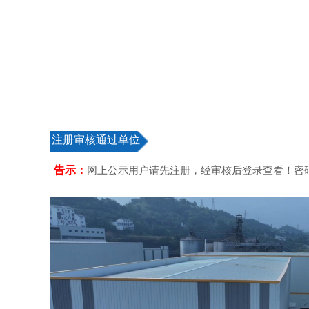
注册审核通过单位
告示：
网上公示用户请先注册，经审核后登录查看！密