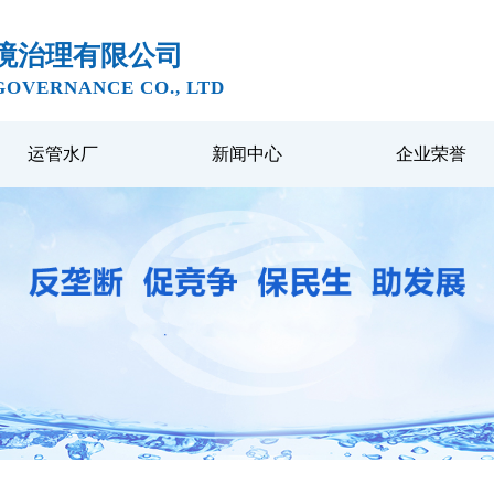
境治理有限公司
OVERNANCE CO., LTD
运管水厂
新闻中心
企业荣誉