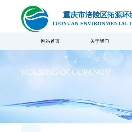
重庆市涪陵区拓源环
TUOYUAN ENVIRONMENTAL G
网站首页
关于我们
HOUSING OCCUPANCY