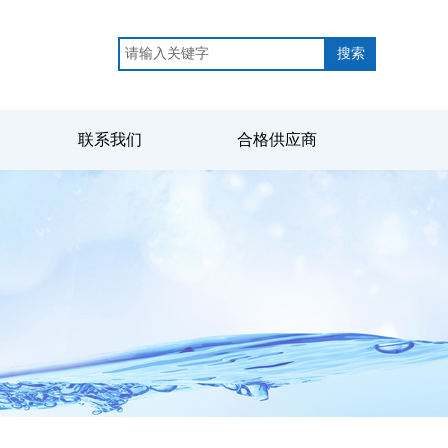
搜索
联系我们
合格供应商