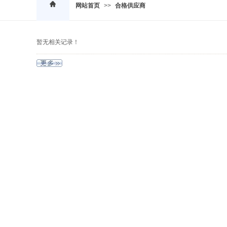
网站首页
>>
合格供应商
暂无相关记录！