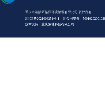
重庆市涪陵区拓源环境治理有限公司 版权所有
渝ICP备2021008251号-1
渝公网安备：5001020200102
技术支持：
重庆紫驰科技有限公司