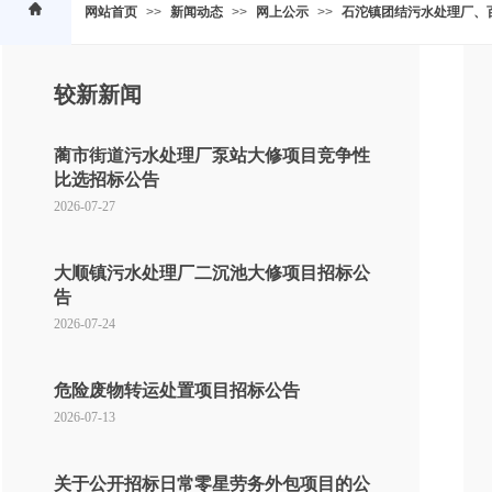
网站首页
>>
新闻动态
>>
网上公示
>>
石沱镇团结污水处理厂、
较新新闻
蔺市街道污水处理厂泵站大修项目竞争性
比选招标公告
2026-07-27
大顺镇污水处理厂二沉池大修项目招标公
告
2026-07-24
危险废物转运处置项目招标公告
2026-07-13
关于公开招标日常零星劳务外包项目的公