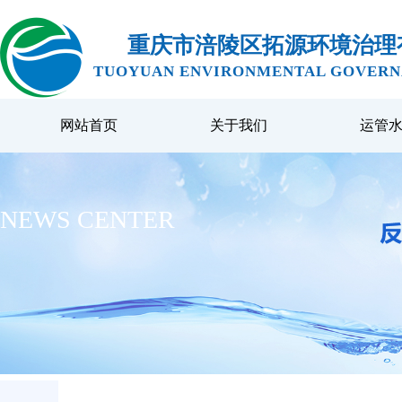
重庆市涪陵区拓源环境治理
TUOYUAN ENVIRONMENTAL GOVERNA
网站首页
关于我们
运管
NEWS CENTER