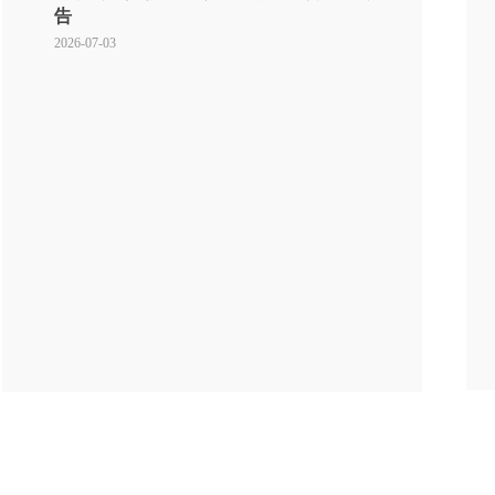
告
2026-07-03