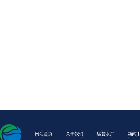
网站首页
关于我们
运管水厂
新闻