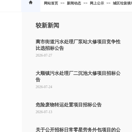
网站首页
>>
新闻动态
>>
网上公示
>>
城区垃圾填
较新新闻
蔺市街道污水处理厂泵站大修项目竞争性
比选招标公告
2026-07-27
大顺镇污水处理厂二沉池大修项目招标公
告
2026-07-24
危险废物转运处置项目招标公告
2026-07-13
关于公开招标日常零星劳务外包项目的公