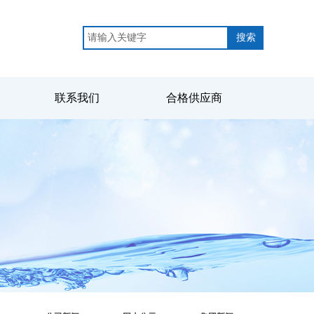
搜索
联系我们
合格供应商