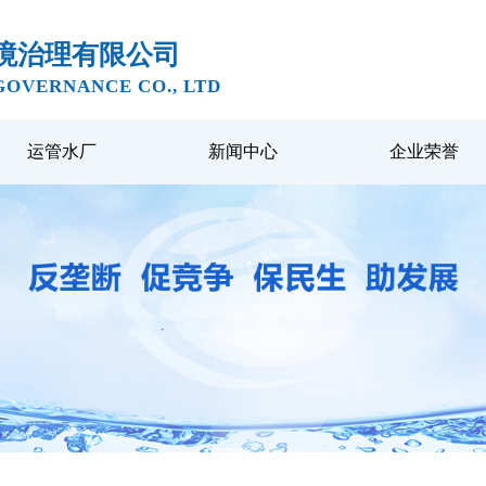
境治理有限公司
OVERNANCE CO., LTD
运管水厂
新闻中心
企业荣誉