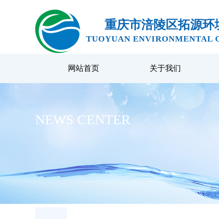
重庆市涪陵区拓源环
TUOYUAN ENVIRONMENTAL G
网站首页
关于我们
NEWS CENTER