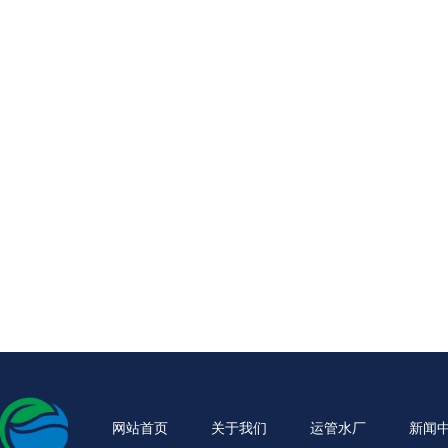
网站首页
关于我们
运管水厂
新闻