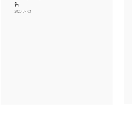
告
2026-07-03