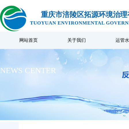
重庆市涪陵区拓源环境治理
TUOYUAN ENVIRONMENTAL GOVERNA
网站首页
关于我们
运管
NEWS CENTER