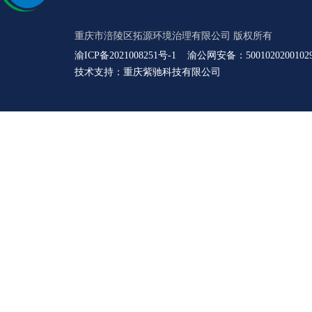
重庆市涪陵区拓源环境治理有限公司 版权所有
渝ICP备2021008251号-1
渝公网安备：5001020200102
技术支持：
重庆紫驰科技有限公司