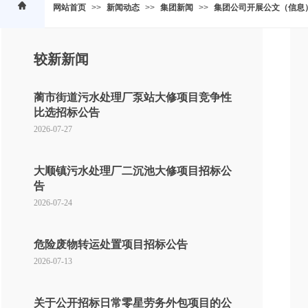
网站首页
>>
新闻动态
>>
集团新闻
>>
集团公司开展公文（信息
较新新闻
蔺市街道污水处理厂泵站大修项目竞争性
比选招标公告
2026-07-27
大顺镇污水处理厂二沉池大修项目招标公
告
2026-07-24
危险废物转运处置项目招标公告
2026-07-13
关于公开招标日常零星劳务外包项目的公